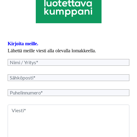
Kirjoita meille.
Lähettä meille viesti alla olevalla lomakkeella.